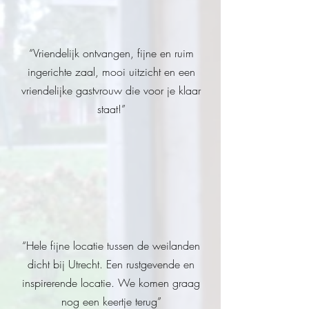
“Vriendelijk ontvangen, fijne en ruim
ingerichte zaal, mooi uitzicht en een
vriendelijke gastvrouw die voor je klaar
staat!”
“Hele fijne locatie tussen de weilanden
dicht bij Utrecht. Een rustgevende en
inspirerende locatie. We komen graag
nog een keertje terug”