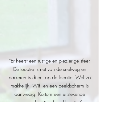
“Er heerst een rustige en plezierige sfeer.
De locatie is net van de snelweg en
parkeren is direct op de locatie. Wel zo
makkelijk. Wifi en een beeldscherm is
aanwezig. Kortom een uitstekende
vergaderlocatie of werklocatie.”